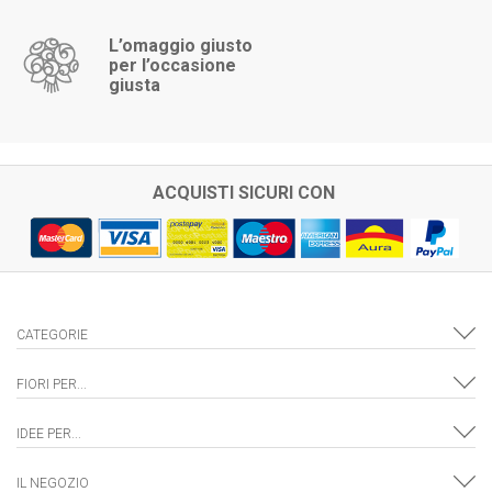
L’omaggio giusto
per l’occasione
giusta
ACQUISTI SICURI CON
CATEGORIE
FIORI PER...
IDEE PER...
IL NEGOZIO