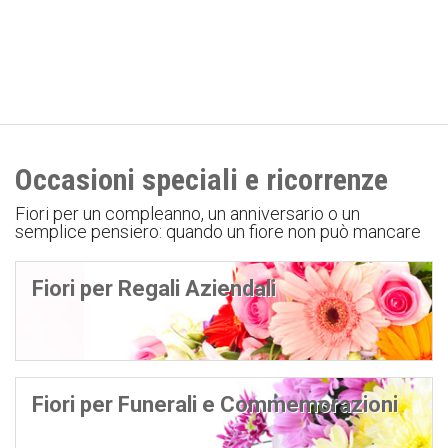
Occasioni speciali e ricorrenze
Fiori per un compleanno, un anniversario o un
semplice pensiero: quando un fiore non può mancare
Fiori per Regali Aziendali
Fiori per Funerali e Commemorazioni