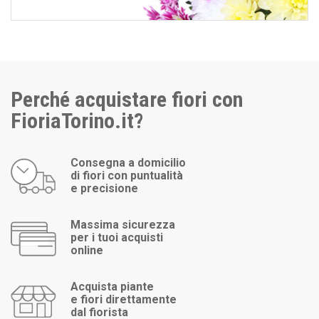
Perché acquistare fiori con
FioriaTorino.it?
Consegna a domicilio
di fiori con puntualità
e precisione
Massima sicurezza
per i tuoi acquisti
online
Acquista piante
e fiori direttamente
dal fiorista