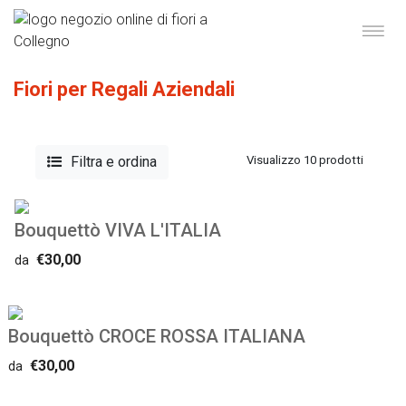
Fiori per Regali Aziendali
Filtra e ordina
Visualizzo 10 prodotti
Bouquettò VIVA L'ITALIA
€30,00
da
Bouquettò CROCE ROSSA ITALIANA
€30,00
da