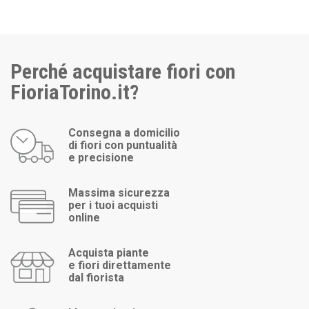
Perché acquistare fiori con
FioriaTorino.it?
Consegna a domicilio
di fiori con puntualità
e precisione
Massima sicurezza
per i tuoi acquisti
online
Acquista piante
e fiori direttamente
dal fiorista