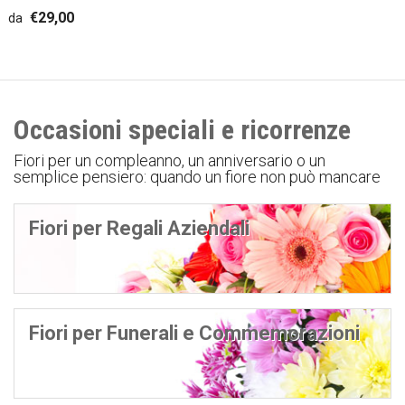
€29,00
da
Occasioni speciali e ricorrenze
Fiori per un compleanno, un anniversario o un
semplice pensiero: quando un fiore non può mancare
Fiori per Regali Aziendali
Fiori per Funerali e Commemorazioni