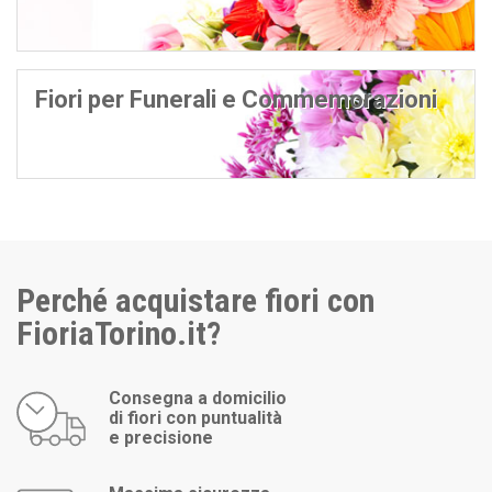
Fiori per Funerali e Commemorazioni
Perché acquistare fiori con
FioriaTorino.it?
Consegna a domicilio
di fiori con puntualità
e precisione