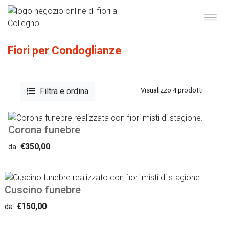
Fiori per Condoglianze
Filtra e ordina
Visualizzo 4 prodotti
Corona funebre
€350,00
da
Cuscino funebre
€150,00
da