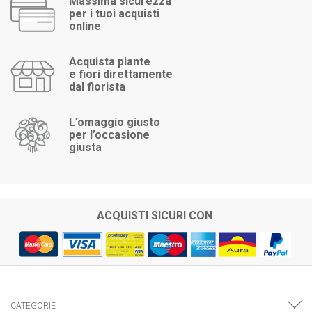
Massima sicurezza
per i tuoi acquisti
online
Acquista piante
e fiori direttamente
dal fiorista
L’omaggio giusto
per l’occasione
giusta
ACQUISTI SICURI CON
CATEGORIE