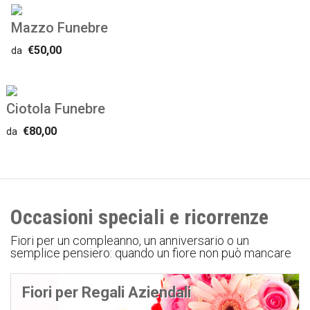
Mazzo Funebre
€50,00
da
Ciotola Funebre
€80,00
da
Occasioni speciali e ricorrenze
Fiori per un compleanno, un anniversario o un
semplice pensiero: quando un fiore non può mancare
Fiori per Regali Aziendali